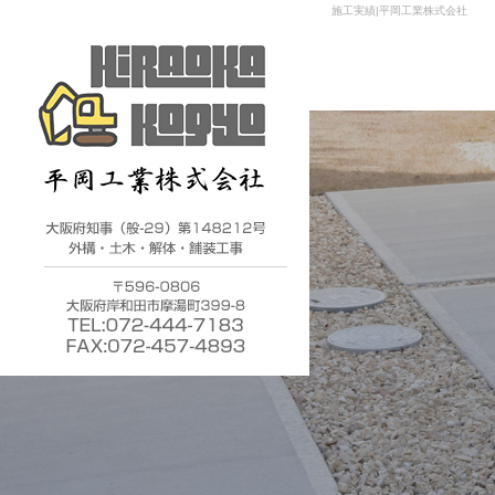
施工実績|平岡工業株式会社